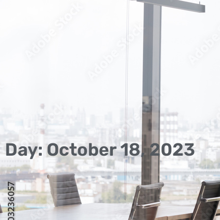
Day: October 18, 2023